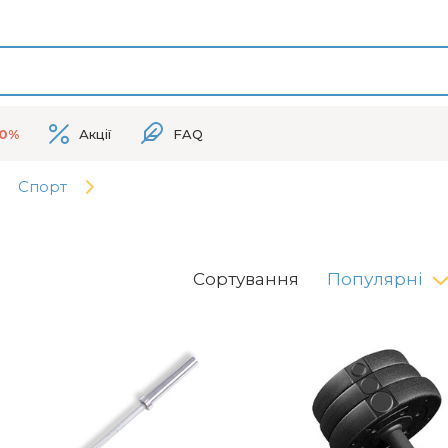
50%
Акції
FAQ
Спорт
Сортування
Популярні