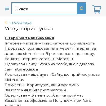
Інформація
Угода користувача
1. Терміни та визначення
Інтернет-магазин – Інтернет-сайт, що належить
Продавцю, розташований в мережі Інтернет за
адресою storeo.in.ua. В рамках цього договору,
поняття Інтернет-магазин і Магазин.
Відвідувач Сайту – фізична особа, яка відвідала
сайт
storeo.in.ua
.
Користувач – відвідувач Сайту, що приймає умови
цієї Угоди.
Покупець – Користувач, який оформив
Замовлення в Інтернет-магазині.
Одержувач – фізична особа, яка приймає
Замовлення, оформлене Покупцем, при його
доставці.