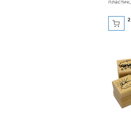
пластик,
2