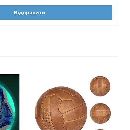
Відправити